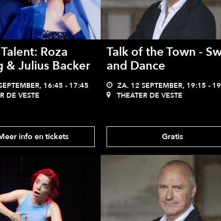
Talent: Roza
Talk of the Town - Sw
 & Julius Backer
and Dance
SEPTEMBER, 16:45 - 17:45
ZA. 12 SEPTEMBER, 19:15 - 19
R DE VESTE
THEATER DE VESTE
eer info en tickets
Gratis