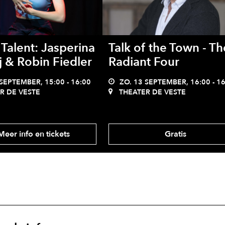
Talent: Jasperina
Talk of the Town - Th
j & Robin Fiedler
Radiant Four
SEPTEMBER, 15:00 - 16:00
ZO. 13 SEPTEMBER, 16:00 - 1
R DE VESTE
THEATER DE VESTE
eer info en tickets
Gratis