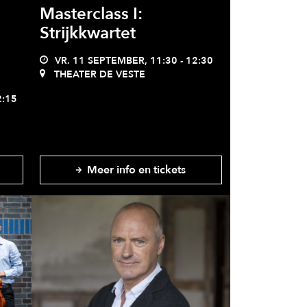
Masterclass I:
Strijkkwartet
VR. 11 SEPTEMBER, 11:30 - 12:30
THEATER DE VESTE
2:15
Meer info en tickets