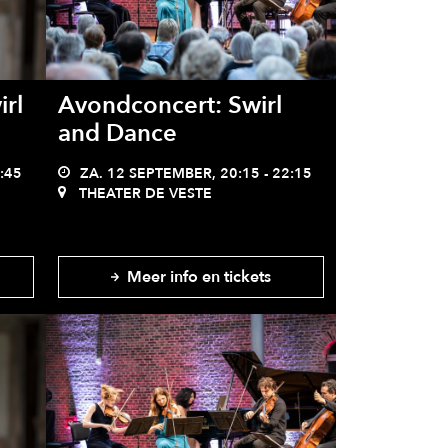
irl
Avondconcert: Swirl
and Dance
:45
ZA. 12 SEPTEMBER, 20:15 - 22:15
THEATER DE VESTE
Meer info en tickets