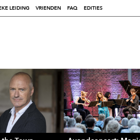
EKE LEIDING
VRIENDEN
FAQ
EDITIES