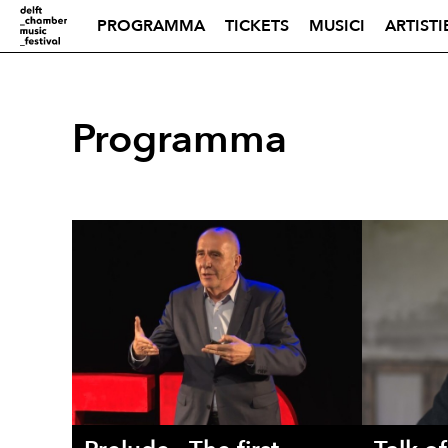
PROGRAMMA
TICKETS
MUSICI
ARTISTI
Programma