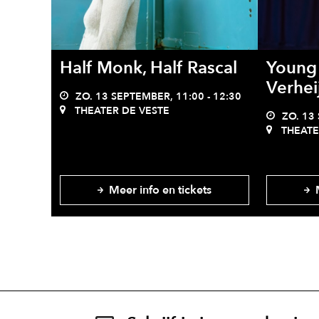
Half Monk, Half Rascal
Young 
Verhei
ZO. 13 SEPTEMBER, 11:00 - 12:30
THEATER DE VESTE
ZO. 13 
THEATE
Meer info en tickets
M