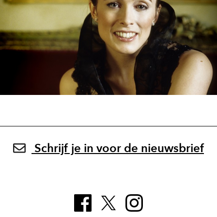
Schrijf je in voor de nieuwsbrief