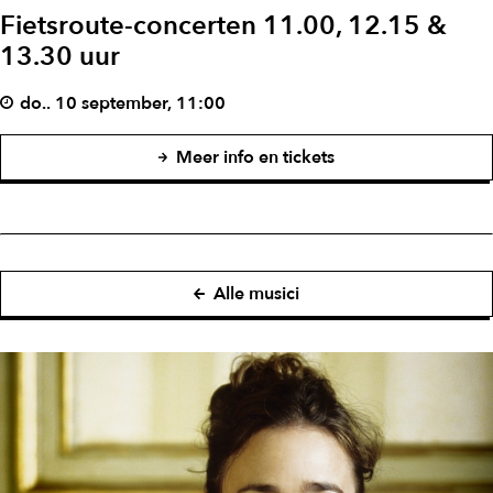
Fietsroute-concerten 11.00, 12.15 &
13.30 uur
do.. 10 september, 11:00
Meer info en tickets
Alle musici