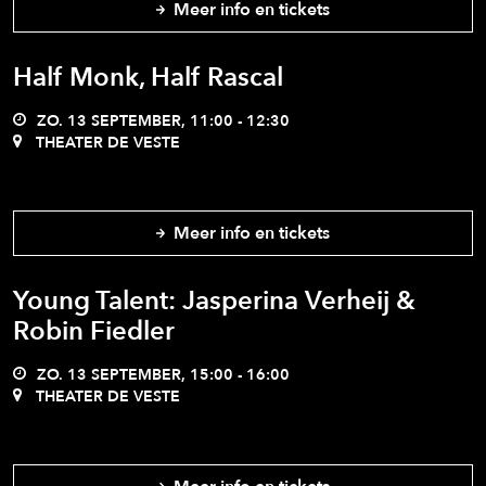
Meer info en tickets
Half Monk, Half Rascal
ZO. 13 SEPTEMBER, 11:00 - 12:30
THEATER DE VESTE
Meer info en tickets
Young Talent: Jasperina Verheij &
Robin Fiedler
ZO. 13 SEPTEMBER, 15:00 - 16:00
THEATER DE VESTE