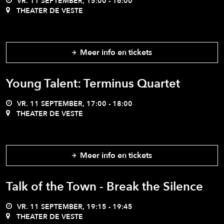
VR. 11 SEPTEMBER, 15:00 - 16:00
THEATER DE VESTE
Meer info en tickets
Young Talent: Terminus Quartet
VR. 11 SEPTEMBER, 17:00 - 18:00
THEATER DE VESTE
Meer info en tickets
Talk of the Town - Break the Silence
VR. 11 SEPTEMBER, 19:15 - 19:45
THEATER DE VESTE