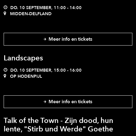
DO. 10 SEPTEMBER, 11:00 - 14:00
MIDDEN-DELFLAND
Meer info en tickets
Landscapes
DO. 10 SEPTEMBER, 15:00 - 16:00
OP HODENPIJL
Meer info en tickets
Talk of the Town - Zijn dood, hun
lente, "Stirb und Werde" Goethe