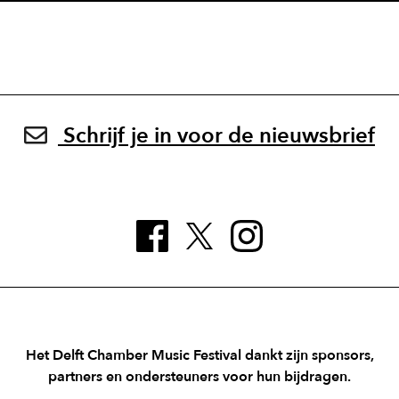
Schrijf je in voor de nieuwsbrief
Het Delft Chamber Music Festival dankt zijn sponsors,
partners en ondersteuners voor hun bijdragen.