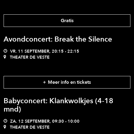
Gratis
Avondconcert: Break the Silence
VR. 11 SEPTEMBER, 20:15 - 22:15
THEATER DE VESTE
Meer info en tickets
Babyconcert: Klankwolkjes (4-18
mnd)
ZA. 12 SEPTEMBER, 09:30 - 10:00
THEATER DE VESTE