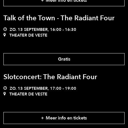
Meer info en tickets
Talk of the Town - The Radiant Four
ZO. 13 SEPTEMBER, 16:00 - 16:30
THEATER DE VESTE
Gratis
Slotconcert: The Radiant Four
ZO. 13 SEPTEMBER, 17:00 - 19:00
THEATER DE VESTE
Meer info en tickets