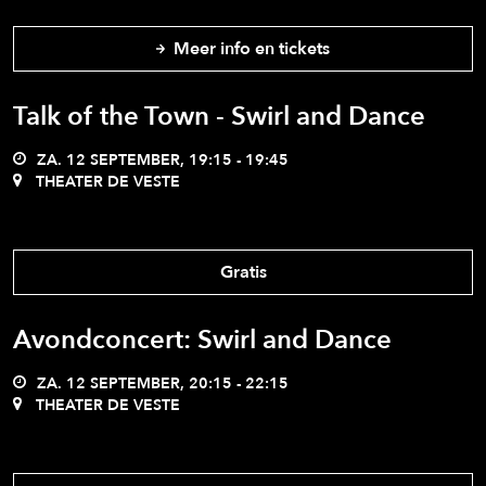
Meer info en tickets
Talk of the Town - Swirl and Dance
ZA. 12 SEPTEMBER, 19:15 - 19:45
THEATER DE VESTE
Gratis
Avondconcert: Swirl and Dance
ZA. 12 SEPTEMBER, 20:15 - 22:15
THEATER DE VESTE