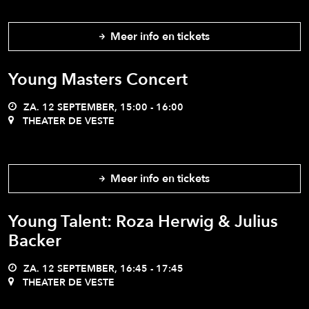
Meer info en tickets
Young Masters Concert
ZA. 12 SEPTEMBER, 15:00 - 16:00
THEATER DE VESTE
Meer info en tickets
Young Talent: Roza Herwig & Julius
Backer
ZA. 12 SEPTEMBER, 16:45 - 17:45
THEATER DE VESTE