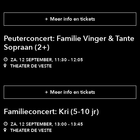
Meer info en tickets
Peuterconcert: Familie Vinger & Tante
Sopraan (2+)
ZA. 12 SEPTEMBER, 11:30 - 12:05
THEATER DE VESTE
Meer info en tickets
Familieconcert: Kri (5-10 jr)
ZA. 12 SEPTEMBER, 13:00 - 13:45
THEATER DE VESTE