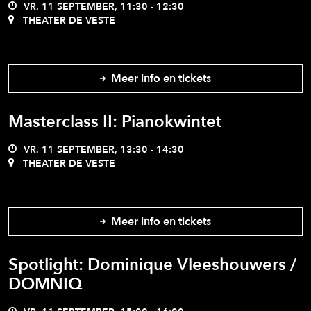
VR. 11 SEPTEMBER, 11:30 - 12:30
THEATER DE VESTE
Meer info en tickets
Masterclass II: Pianokwintet
VR. 11 SEPTEMBER, 13:30 - 14:30
THEATER DE VESTE
Meer info en tickets
Spotlight: Dominique Vleeshouwers /
DOMNIQ