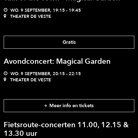
WO. 9 SEPTEMBER, 19:15 - 19:45
THEATER DE VESTE
Gratis
Avondconcert: Magical Garden
WO. 9 SEPTEMBER, 20:15 - 22:15
THEATER DE VESTE
Meer info en tickets
Fietsroute-concerten 11.00, 12.15 &
13.30 uur