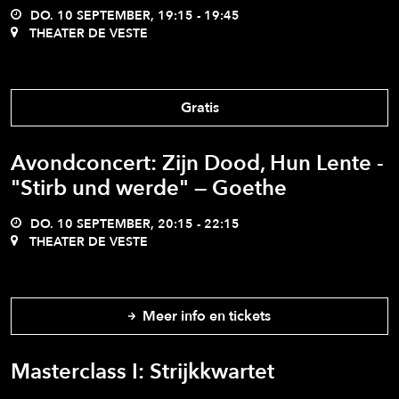
DO. 10 SEPTEMBER, 19:15 - 19:45
THEATER DE VESTE
Gratis
Avondconcert: Zijn Dood, Hun Lente -
"Stirb und werde" — Goethe
DO. 10 SEPTEMBER, 20:15 - 22:15
THEATER DE VESTE
Meer info en tickets
Masterclass I: Strijkkwartet